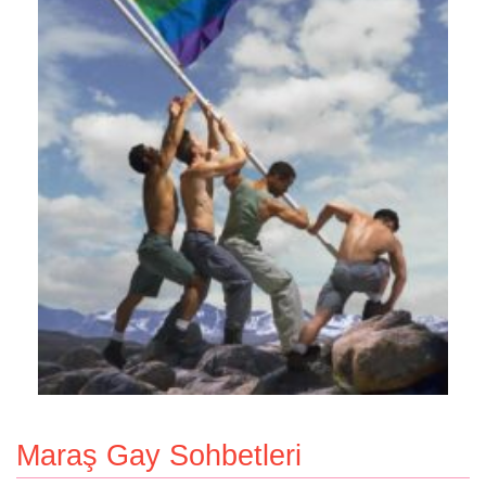
Maraş Gay Sohbetleri