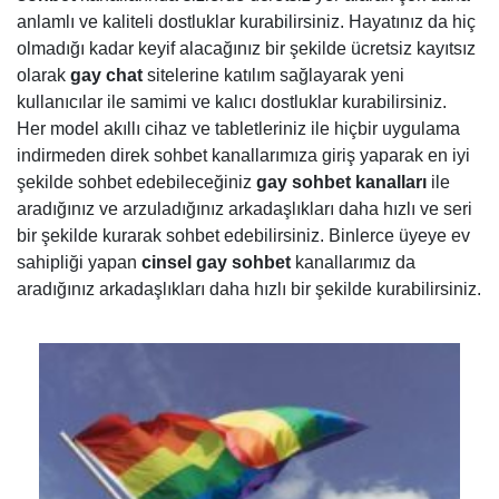
anlamlı ve kaliteli dostluklar kurabilirsiniz. Hayatınız da hiç
olmadığı kadar keyif alacağınız bir şekilde ücretsiz kayıtsız
olarak
gay chat
sitelerine katılım sağlayarak yeni
kullanıcılar ile samimi ve kalıcı dostluklar kurabilirsiniz.
Her model akıllı cihaz ve tabletleriniz ile hiçbir uygulama
indirmeden direk sohbet kanallarımıza giriş yaparak en iyi
şekilde sohbet edebileceğiniz
gay sohbet kanalları
ile
aradığınız ve arzuladığınız arkadaşlıkları daha hızlı ve seri
bir şekilde kurarak sohbet edebilirsiniz. Binlerce üyeye ev
sahipliği yapan
cinsel gay sohbet
kanallarımız da
aradığınız arkadaşlıkları daha hızlı bir şekilde kurabilirsiniz.