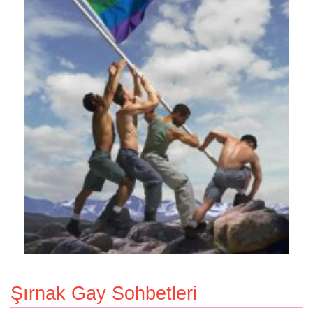
Şırnak Gay Sohbetleri