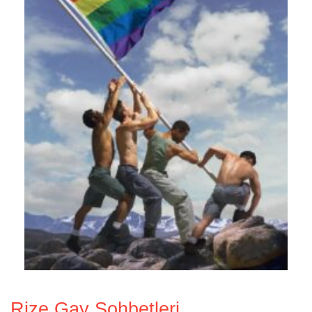
Rize Gay Sohbetleri