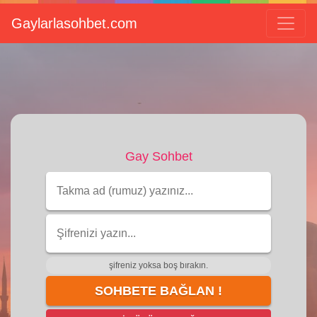
Gaylarlasohbet.com
Gay Sohbet
şifreniz yoksa boş bırakın.