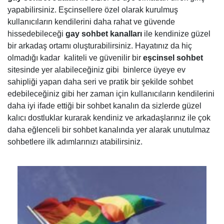
yapabilirsiniz. Eşcinsellere özel olarak kurulmuş
kullanıcıların kendilerini daha rahat ve güvende
hissedebileceği
gay sohbet kanalları
ile kendinize güzel
bir arkadaş ortamı oluşturabilirsiniz. Hayatınız da hiç
olmadığı kadar kaliteli ve güvenilir bir
eşcinsel sohbet
sitesinde yer alabileceğiniz gibi binlerce üyeye ev
sahipliği yapan daha seri ve pratik bir şekilde sohbet
edebileceğiniz gibi her zaman için kullanıcıların kendilerini
daha iyi ifade ettiği bir sohbet kanalın da sizlerde güzel
kalıcı dostluklar kurarak kendiniz ve arkadaşlarınız ile çok
daha eğlenceli bir sohbet kanalında yer alarak unutulmaz
sohbetlere ilk adımlarınızı atabilirsiniz.